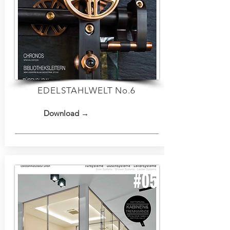
EDELSTAHLWELT No.6
Download →