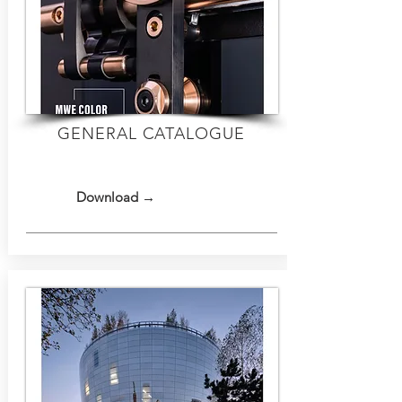
GENERAL CATALOGUE
Download →