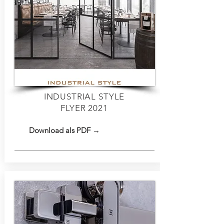
INDUSTRIAL STYLE
FLYER 2021
Download als PDF →