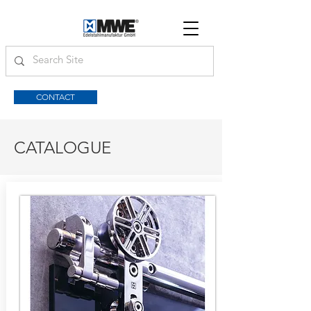
CONTACT
CATALOGUE