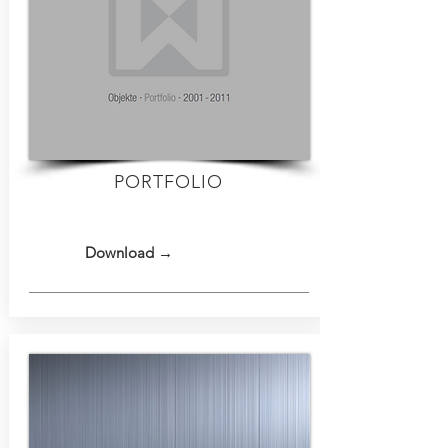
PORTFOLIO
Download →