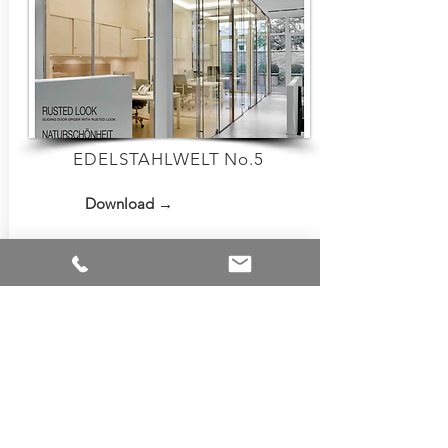
EDELSTAHLWELT No.5
Download →