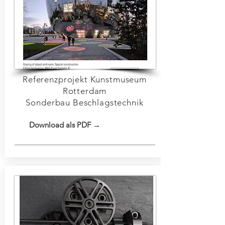
Referenzprojekt Kunstmuseum
Rotterdam
Sonderbau Beschlagstechnik
Download als PDF →