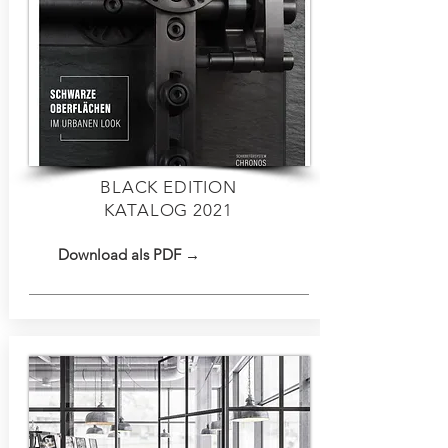
BLACK EDITION
KATALOG 2021
Download als PDF →