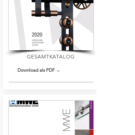
GESAMTKATALOG
Download als PDF →