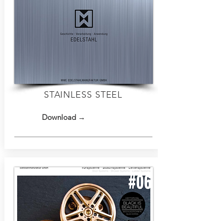
STAINLESS STEEL
Download →