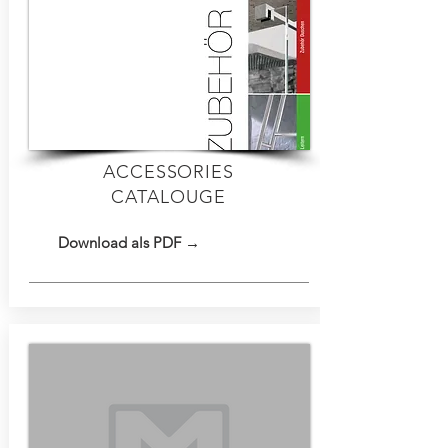
ACCESSORIES
CATALOUGE
Download als PDF →