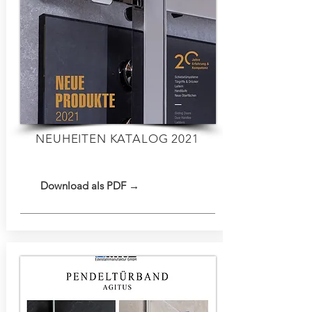
NEUHEITEN KATALOG 2021
Download als PDF →